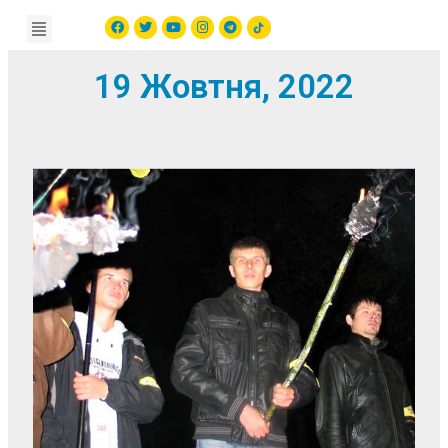
19 Жовтня, 2022