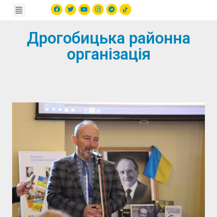
Дрогобицька районна
організація