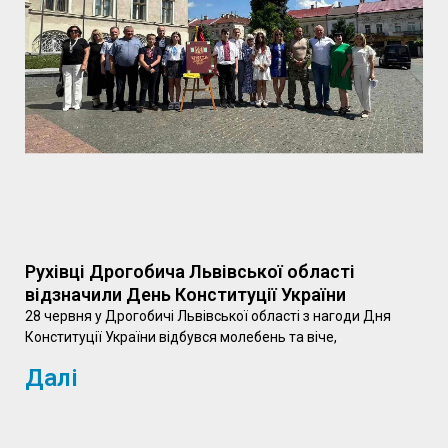
Рухівці Дрогобича Львівської області
відзначили День Конституції України
28 червня у Дрогобичі Львівської області з нагоди Дня
Конституції України відбувся молебень та віче,
Далі