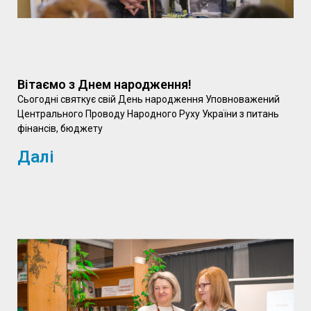
Вітаємо з Днем народження!
Сьогодні святкує свій День народження Уповноважений
Центрального Проводу Народного Руху України з питань
фінансів, бюджету
Далі