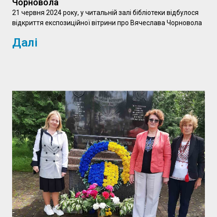
Чорновола
21 червня 2024 року, у читальній залі бібліотеки відбулося
відкриття експозиційної вітрини про Вячеслава Чорновола
Далі