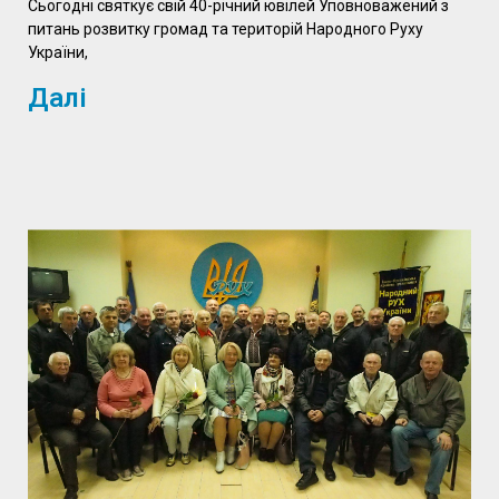
Сьогодні святкує свій 40-річний ювілей Уповноважений з
питань розвитку громад та територій Народного Руху
України,
Далі