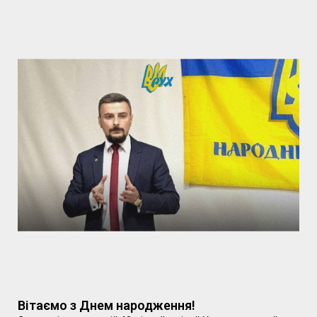
Вітаємо з Днем народження!