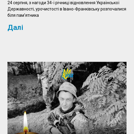
24 серпня, з нагоди 34-ї річниці відновлення Української
Державності, урочистості в Івано-Франківську розпочалися
біля пам’ятника
Далі