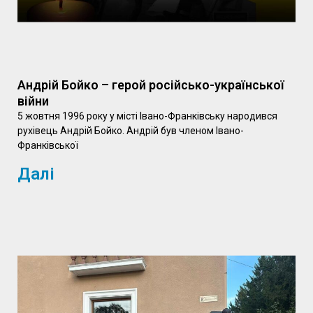
Андрій Бойко – герой російсько-української
війни
5 жовтня 1996 року у місті Івано-Франківську народився
рухівець Андрій Бойко. Андрій був членом Івано-
Франківської
Далі