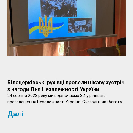
Білоцерківські рухівці провели цікаву зустріч
з нагоди Дня Незалежності України
24 серпня 2023 року ми відзначаємо 32-у річницю
проголошення Незалежності України. Сьогодні, як і багато
Далі