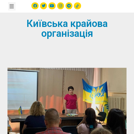
Київська крайова
організація