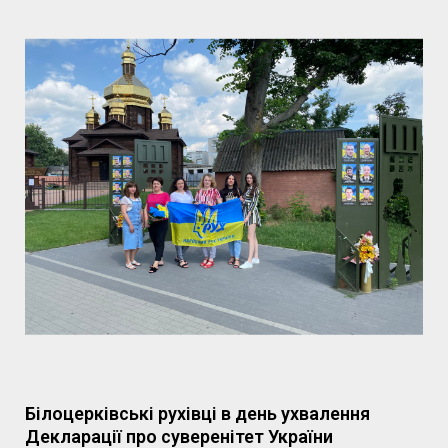
Білоцерківські рухівці в день ухвалення
Декларації про суверенітет України