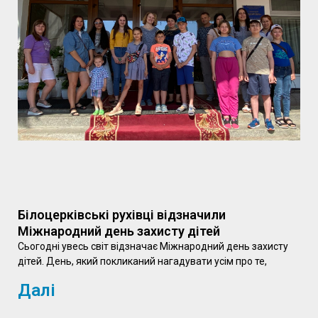
Білоцерківські рухівці відзначили
Міжнародний день захисту дітей
Сьогодні увесь світ відзначає Міжнародний день захисту
дітей. День, який покликаний нагадувати усім про те,
Далі