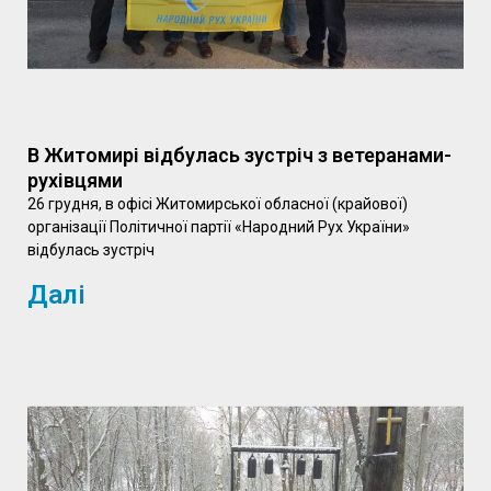
В Житомирі відбулась зустріч з ветеранами-
рухівцями
26 грудня, в офісі Житомирської обласної (крайової)
організації Політичної партії «Народний Рух України»
відбулась зустріч
Далі