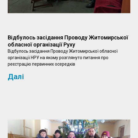
Відбулось засідання Проводу Житомирської
обласної організації Руху
Відбулось засідання Проводу Житомирської обласної
організації НРУ на якому розглянуто питання про
реєстрацію первинних осередків
Далі