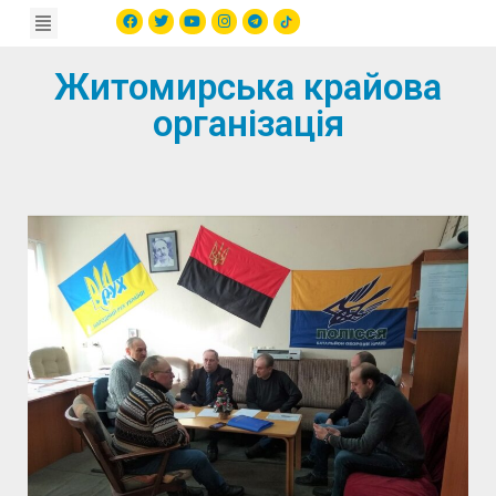
Житомирська крайова
організація