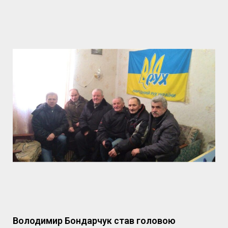
Володимир Бондарчук став головою