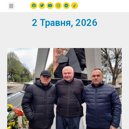
2 Травня, 2026