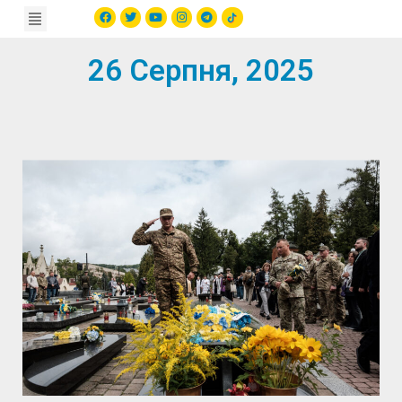
26 Серпня, 2025