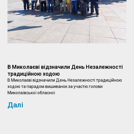
В Миколаєві відзначили День Незалежності
традиційною ходою
В Миколаєві відзначили День Незалежності традиційною
ходою та парадом вишиванок за участю голови
Миколаївської обласної
Далі