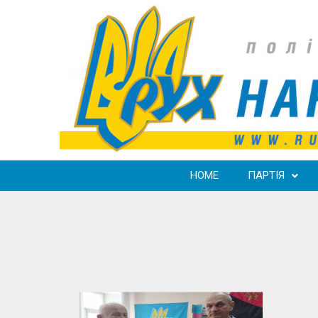
HOME
ПАРТІЯ