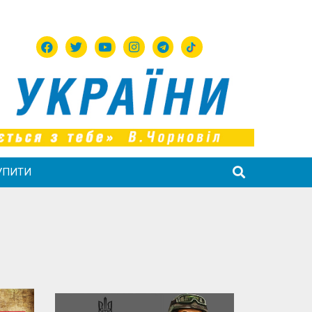
УПИТИ