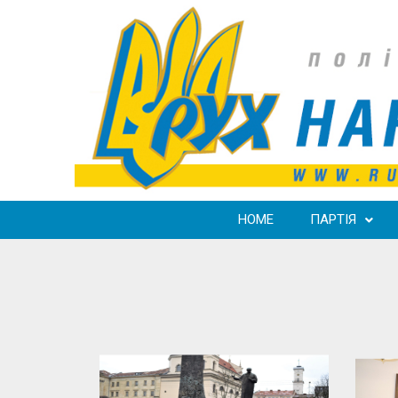
HOME
ПАРТІЯ