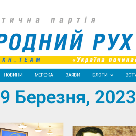
НОВИНИ
МЕРЕЖА
ЗАЯВИ
БЛОГИ
ВСТ
9 Березня, 2023