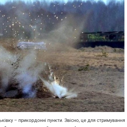
ківку – прикордонні пункти. Звісно, це для стримування