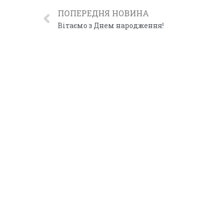
ПОПЕРЕДНЯ НОВИНА
Вітаємо з Днем народження!