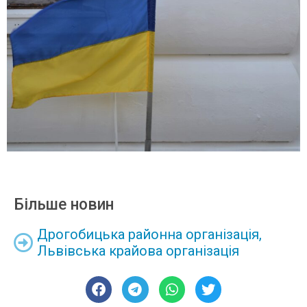
Більше новин
Дрогобицька районна організація
,
Львівська крайова організація