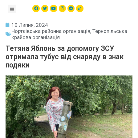
10 Липня, 2024
Чортківська районна організація
,
Тернопільська
крайова організація
Тетяна Яблонь за допомогу ЗСУ
отримала тубус від снаряду в знак
подяки