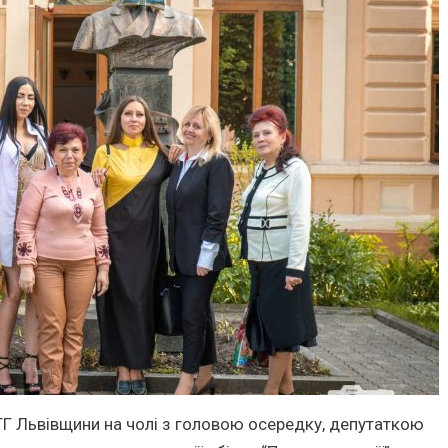
ТГ Львівщини на чолі з головою осередку, депутаткою