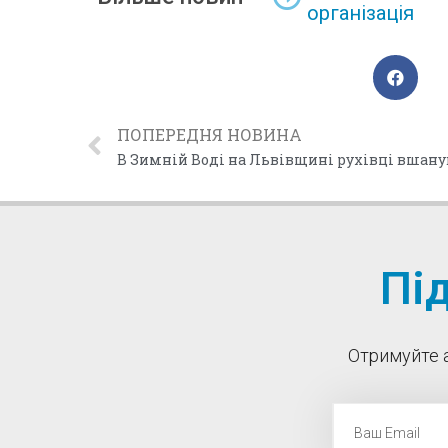
організація
ПОПЕРЕДНЯ НОВИНА
Пі
Отримуйте а