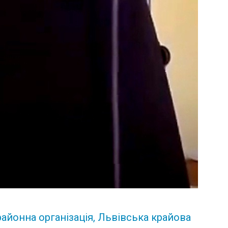
айонна організація
,
Львівська крайова