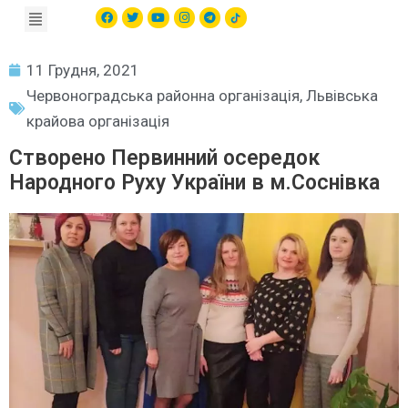
11 Грудня, 2021
Червоноградська районна організація
,
Львівська
крайова організація
Створено Первинний осередок
Народного Руху України в м.Соснівка