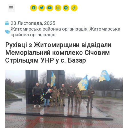
23 Листопада, 2025
Житомирська районна організація
,
Житомирська
крайова організація
Рухівці з Житомирщини відвідали
Меморіальний комплекс Січовим
Стрільцям УНР у с. Базар