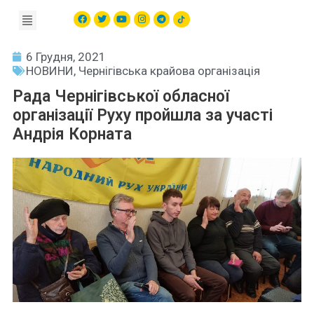
6 Грудня, 2021
НОВИНИ
,
Чернігівська крайова організація
Рада Чернігівської обласної
організації Руху пройшла за участі
Андрія Корната