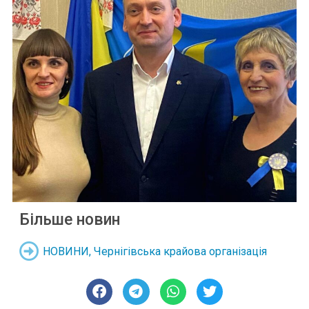
Більше новин
НОВИНИ
,
Чернігівська крайова організація