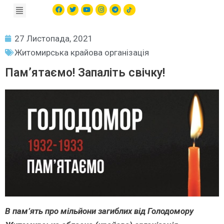
27 Листопада, 2021
Житомирська крайова організація
Пам’ятаємо! Запаліть свічку!
В пам’ять про мільйони загиблих від Голодомору