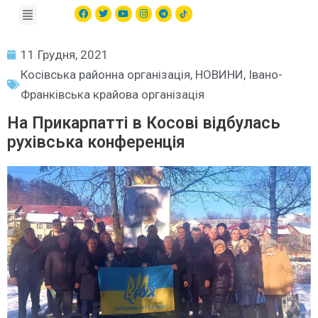
11 Грудня, 2021
Косівська районна організація
,
НОВИНИ
,
Івано-
Франківська крайова організація
На Прикарпатті в Косові відбулась
рухівська конференція