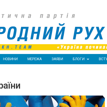
НОВИНИ
МЕРЕЖА
ЗАЯВИ
БЛОГИ
ВСТ
раїни