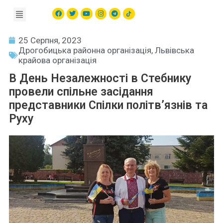
25 Серпня, 2023
Дрогобицька районна організація
,
Львівська
крайова організація
В День Незалежності в Стебнику
провели спільне засідання
представники Спілки політв’язнів та
Руху