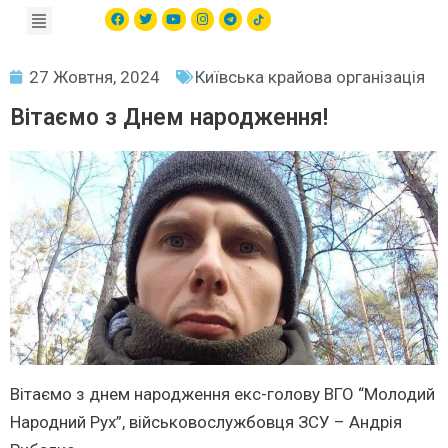
27 Жовтня, 2024
Київська крайова організація
Вітаємо з Днем народження!
Вітаємо з днем народження екс-голову ВГО “Молодий
Народний Рух”, військовослужбовця ЗСУ – Андрія