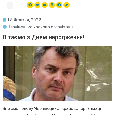
18 Жовтня, 2022
Чернівецька крайова організація
Вітаємо з Днем народження!
Вітаємо голову Чернівецької крайової організації