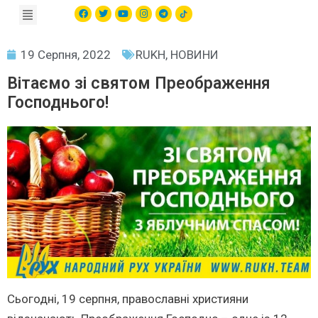
19 Серпня, 2022
RUKH
,
НОВИНИ
Вітаємо зі святом Преображення
Господнього!
Сьогодні, 19 серпня, православні християни