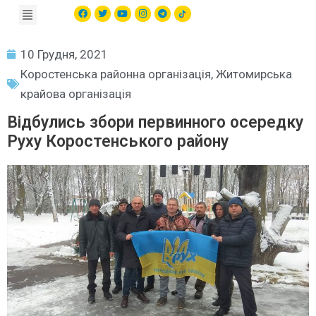
10 Грудня, 2021
Коростенська районна організація
,
Житомирська
крайова організація
Відбулись збори первинного осередку
Руху Коростенського району