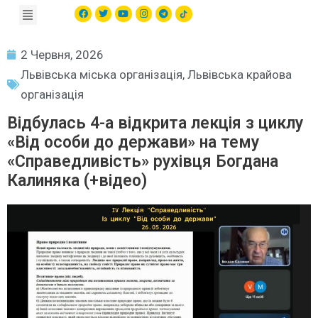
2 Червня, 2026
Львівська міська організація
,
Львівська крайова
організація
Відбулась 4-а відкрита лекція з циклу
«Від особи до держави» на тему
«Справедливість» рухівця Богдана
Калиняка (+відео)