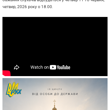
четвер, 2026 року о 18.00.